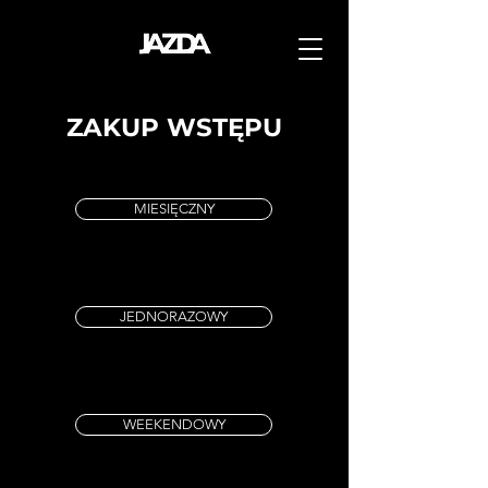
ZAKUP WSTĘPU
MIESIĘCZNY
JEDNORAZOWY
WEEKENDOWY